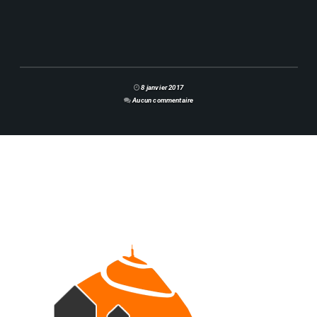
8 janvier 2017
Aucun commentaire