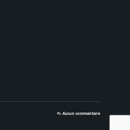
Aucun commentaire