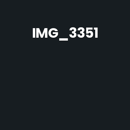
IMG_3351