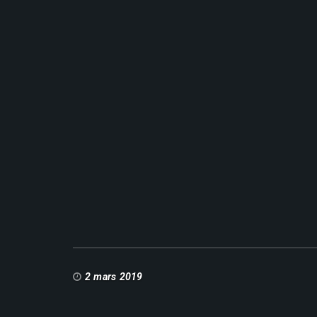
2 mars 2019