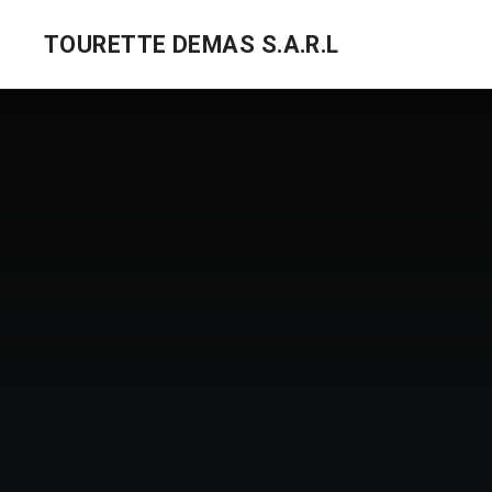
TOURETTE DEMAS S.A.R.L