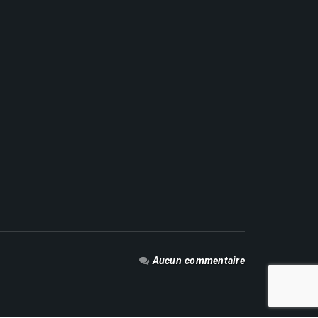
Aucun commentaire