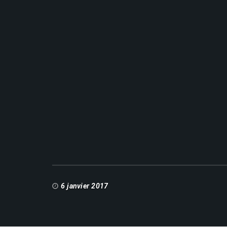
6 janvier 2017