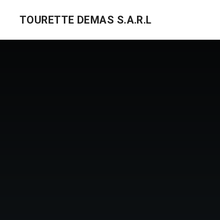
TOURETTE DEMAS S.A.R.L