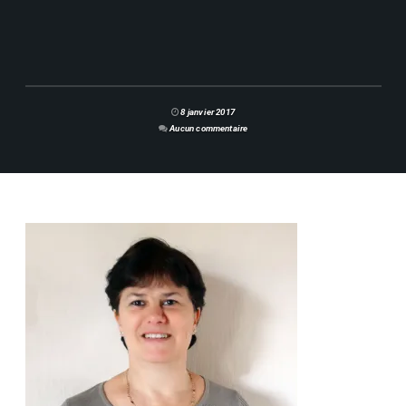
8 janvier 2017
Aucun commentaire