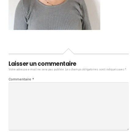
Laisser un commentaire
Votre adresse e-mail ne sera pas publiée.
Les champs obligatoires sont indiqués avec
*
Commentaire
*