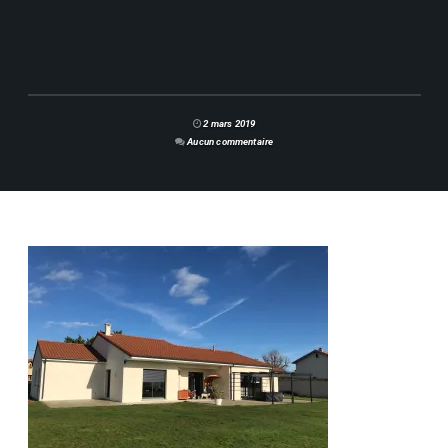
2 mars 2019
Aucun commentaire