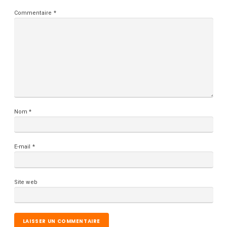
Commentaire
*
Nom
*
E-mail
*
Site web