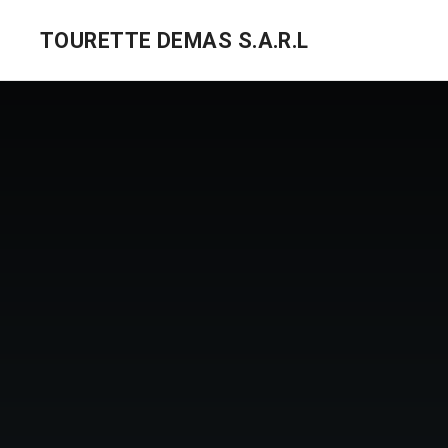
TOURETTE DEMAS S.A.R.L