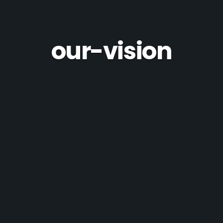
our-vision