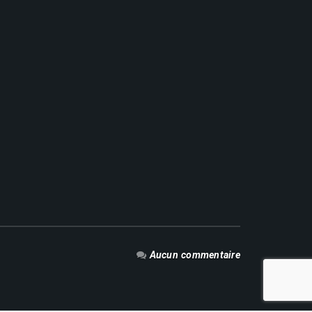
Aucun commentaire