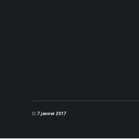
7 janvier 2017